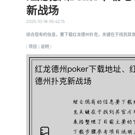
新战场
2025-10-18 05:42:15
综合现有的信息，要下载红龙德州扑克，关键在于找到其
| 项目 | 说明 |