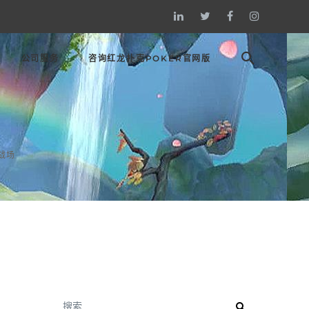
公司服务
咨询红龙扑克POKER官网版
战场
搜索