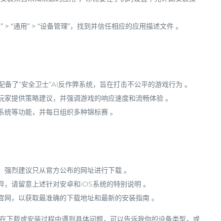
” > “通用” > “设备管理”
，找到并信任相应的应用描述文件 。
配备了“安全卫士”AI反作弊系统，旨在打击不公平的游戏行为 。
玩家提供策略建议，并强调游戏的响应速度和流畅体验 。
系统等功能，并每日组织多种锦标赛 。
，强烈建议只从官方公布的网址进行下载 。
，请留意上述针对安卓和iOS系统的特别说明 。
官网，以获取最准确的下载地址和最新的安装指南 。
你在下载或安装过程中遇到具体问题，可以告诉我你的设备类型，或