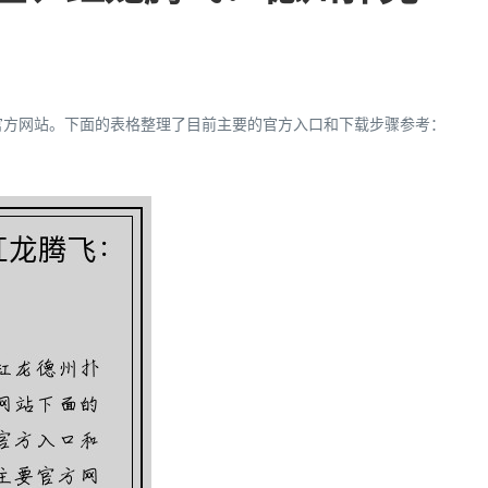
官方网站
。下面的表格整理了目前主要的官方入口和下载步骤参考：