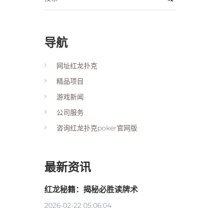
导航
网址红龙扑克
精品项目
游戏新闻
公司服务
咨询红龙扑克poker官网版
最新资讯
红龙秘籍：揭秘必胜读牌术
2026-02-22 05:06:04