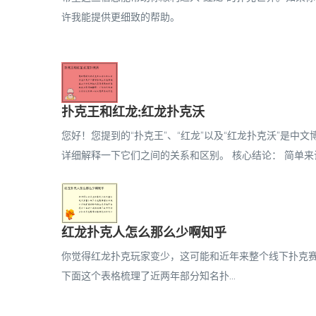
许我能提供更细致的帮助。
扑克王和红龙;红龙扑克沃
您好！您提到的“扑克王”、“红龙”以及“红龙扑克沃”是
详细解释一下它们之间的关系和区别。 核心结论： 简单来说： *
红龙扑克人怎么那么少啊知乎
你觉得红龙扑克玩家变少，这可能和近年来整个线下扑克
下面这个表格梳理了近两年部分知名扑...