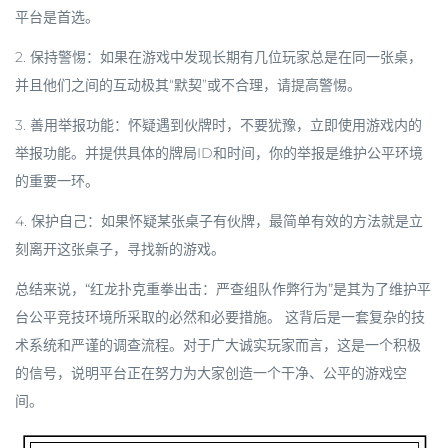
平台是首选。
2.
保持警惕
：如果在游戏中发现长期有几位玩家总是在同一张桌，
并且他们之间的互动极其“默契”或不合理，请提高警惕。
3.
善用举报功能
：怀疑遇到伙牌时，不要犹豫，立即使用游戏内的
举报功能。并提供具体的牌局ID和时间，你的举报是维护公平环境
的重要一环。
4.
保护自己
：如果怀疑某张桌子有伙牌，最简单有效的方法就是
立
刻离开这张桌子
，寻找新的游戏。
总结来说，“红龙扑克重拳出击：严查组队作弊行为”是其为了维护平
台公平竞技环境所采取的必然和必要措施。
这背后是一套复杂的技
术系统和严谨的调查流程。对于广大诚实玩家而言，这是一个积极
的信号，说明平台正在努力为大家创造一个干净、公平的游戏空
间。