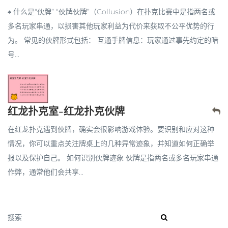
♠️ 什么是“伙牌” “伙牌伙牌”（Collusion）在扑克比赛中是指两名或
多名玩家串通，以损害其他玩家利益为代价来获取不公平优势的行
为。 常见的伙牌形式包括： 互通手牌信息：玩家通过事先约定的暗
号...
红龙扑克室-红龙扑克伙牌
在红龙扑克遇到伙牌，确实会很影响游戏体验。要识别和应对这种
情况，你可以重点关注牌桌上的几种异常迹象，并知道如何正确举
报以及保护自己。 如何识别伙牌迹象 伙牌是指两名或多名玩家串通
作弊，通常他们会共享...
搜索