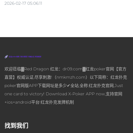
2026-02-17 05:06:11
欢迎莅临▓Red Dragon 红龙：dr09.com▓红龙poker官网【官方
直营】权威认证,尽享刺激!（nmkmzh.com）以下简称：红龙扑克
poker官网版APP下载网址是多少✔全站,全称:红龙扑克官网,Just
one card to victory! Download X-Poker APP now,支持官网
+ios+android平台!红龙扑克发牌机制
找到我们