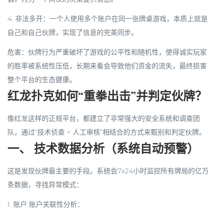
4.
非法多开
：一个人使用多个账户在同一张牌桌游戏，本质上就是
自己和自己伙牌，实现了信息的完美同步。
危害
：伙牌行为严重破坏了游戏的公平性和随机性，使得诚实玩家
的胜率被系统性压低，长期来看会导致他们资金的流失，最终损害
整个平台的生态健康。
红龙扑克如何“重拳出击”并判定伙牌？
像红龙这样的正规平台，都建立了非常强大的安全系统和调查团
队，通过“技术侦查 + 人工审核”相结合的方式来甄别和判定伙牌。
一、 技术数据分析（系统自动预警）
这是发现伙牌最主要的手段。系统会7x24小时监控所有牌局的亿万
条数据，寻找异常模式：
1.
账户
账户关联性分析
：