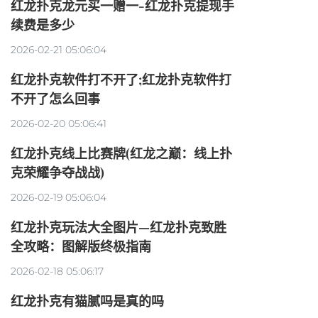
红龙扑克龙元买一赠一-红龙扑克提现手
续费是多少
2026-02-21 05:06:04
红龙扑克软件打不开了;红龙扑克软件打
不开了怎么回事
2026-02-20 05:06:41
红龙扑克线上比赛牌(红龙之巅：线上扑
克荣耀争夺战战)
2026-02-19 05:06:04
红龙扑克玩法大全图片—红龙扑克致胜
全攻略：图解版终极指南
2026-02-18 05:06:17
红龙扑克有猫腻吗是真的吗