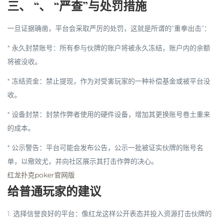
三、 “、 “严查”与处罚措施
一旦证据确凿，平台会采取严厉的处罚，这就是所谓的“重拳出击”：
*
永久封禁账号
：所有参与伙牌的账户将被永久冻结，账户内的余额
将被没收。
*
冻结资金
：禁止提现，作为对受害玩家的一种补偿基金或被平台没
收。
*
设备封禁
：封禁作弊者使用的硬件设备，增加其更换账号卷土重来
的成本。
*
公示警告
：平台可能会发布公告，公示一批被证实伙牌的账号名
单，以儆效尤，并向社区展示其打击作弊的决心。
红龙扑克poker官网版
给普通玩家的建议
1.
选择信誉良好的平台
：像红龙这样公开表态并投入资源打击伙牌的