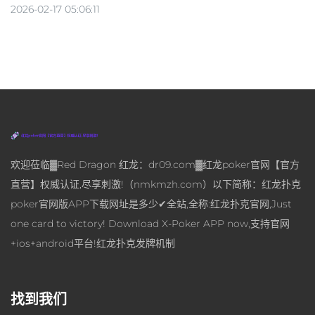
2026-02-17 05:06:11
欢迎莅临▓Red Dragon 红龙：dr09.com▓红龙poker官网【官方
直营】权威认证,尽享刺激!（nmkmzh.com）以下简称：红龙扑克
poker官网版APP下载网址是多少✔全站,全称:红龙扑克官网,Just
one card to victory! Download X-Poker APP now,支持官网
+ios+android平台!红龙扑克发牌机制
找到我们