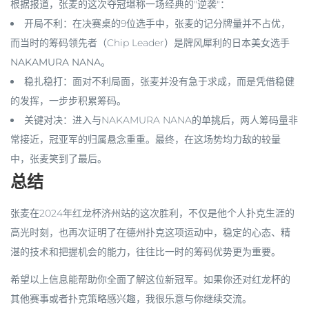
根据报道，张麦的这次夺冠堪称一场经典的"逆袭"：
开局不利
：在决赛桌的9位选手中，张麦的记分牌量并不占优，
而当时的筹码领先者（Chip Leader）是牌风犀利的日本美女选手
NAKAMURA NANA
。
稳扎稳打
：面对不利局面，张麦并没有急于求成，而是
凭借稳健
的发挥
，一步步积累筹码。
关键对决
：进入与NAKAMURA NANA的单挑后，两人筹码量非
常接近，冠亚军的归属悬念重重。最终，在这场势均力敌的较量
中，张麦笑到了最后。
总结
张麦在2024年红龙杯济州站的这次胜利，不仅是他个人扑克生涯的
高光时刻，也再次证明了在德州扑克这项运动中，
稳定的心态、精
湛的技术和把握机会的能力
，往往比一时的筹码优势更为重要。
希望以上信息能帮助你全面了解这位新冠军。如果你还对红龙杯的
其他赛事或者扑克策略感兴趣，我很乐意与你继续交流。