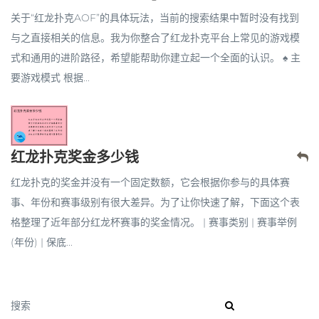
关于“红龙扑克AOF”的具体玩法，当前的搜索结果中暂时没有找到
与之直接相关的信息。我为你整合了红龙扑克平台上常见的游戏模
式和通用的进阶路径，希望能帮助你建立起一个全面的认识。 ♠️ 主
要游戏模式 根据...
红龙扑克奖金多少钱
红龙扑克的奖金并没有一个固定数额，它会根据你参与的具体赛
事、年份和赛事级别有很大差异。为了让你快速了解，下面这个表
格整理了近年部分红龙杯赛事的奖金情况。 | 赛事类别 | 赛事举例
(年份) | 保底...
搜索